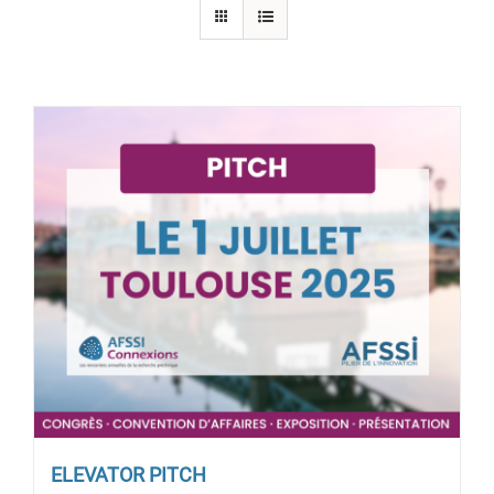
ELEVATOR PITCH