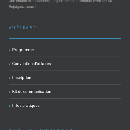
Une édition exceptionnelle organisée en partenariat avec les AIS.
Rejoignez-nous !
ACCÈS RAPIDE
Programme
Convention d’affaires
Inscription
Kit de communication
Infos pratiques