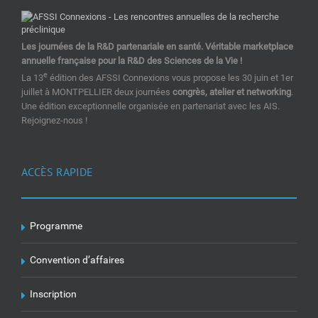
Les journées de la R&D partenariale en santé. Véritable marketplace
annuelle française pour la R&D des Sciences de la Vie !
e
La 13
édition des AFSSI Connexions vous propose les 30 juin et 1er
juillet à MONTPELLIER deux journées
congrès, atelier et networking
.
Une édition exceptionnelle organisée en partenariat avec les AIS.
Rejoignez-nous !
ACCÈS RAPIDE
Programme
Convention d’affaires
Inscription