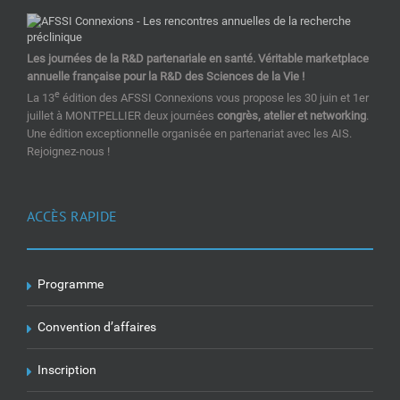
Les journées de la R&D partenariale en santé. Véritable marketplace
annuelle française pour la R&D des Sciences de la Vie !
e
La 13
édition des AFSSI Connexions vous propose les 30 juin et 1er
juillet à MONTPELLIER deux journées
congrès, atelier et networking
.
Une édition exceptionnelle organisée en partenariat avec les AIS.
Rejoignez-nous !
ACCÈS RAPIDE
Programme
Convention d’affaires
Inscription