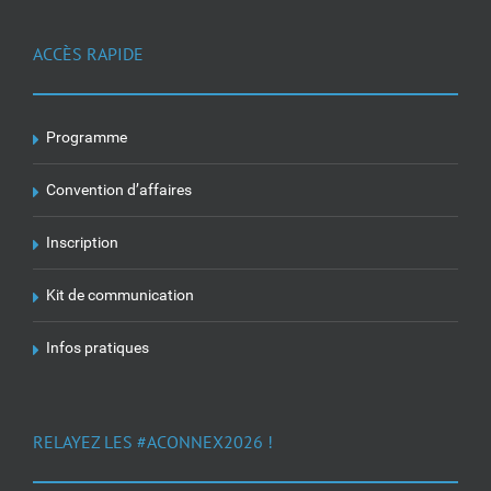
ACCÈS RAPIDE
Programme
Convention d’affaires
Inscription
Kit de communication
Infos pratiques
RELAYEZ LES #ACONNEX2026 !