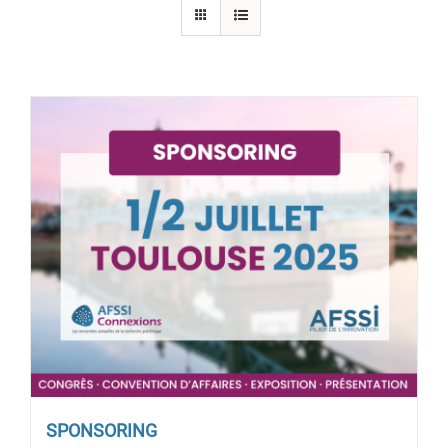
SPONSORING