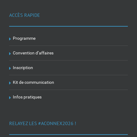
ACCÈS RAPIDE
Programme
Convention d’affaires
Inscription
Kit de communication
Infos pratiques
RELAYEZ LES #ACONNEX2026 !