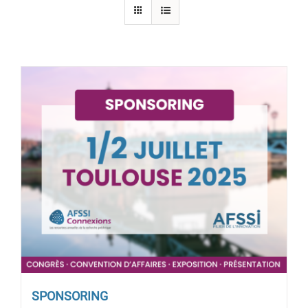
SPONSORING