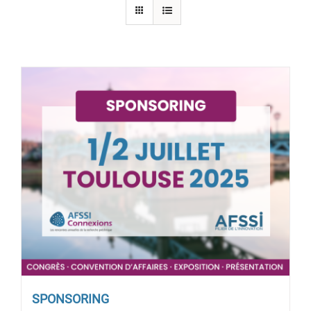
SPONSORING