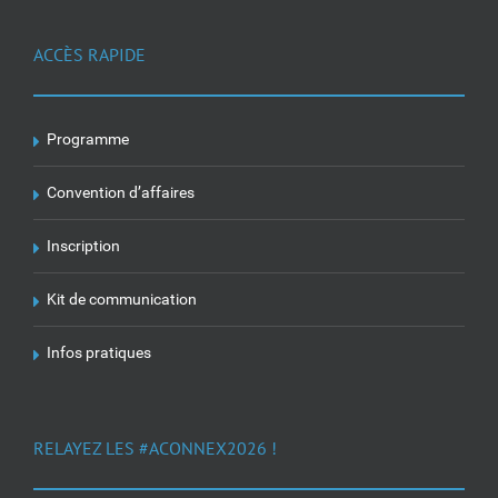
ACCÈS RAPIDE
Programme
Convention d’affaires
Inscription
Kit de communication
Infos pratiques
RELAYEZ LES #ACONNEX2026 !