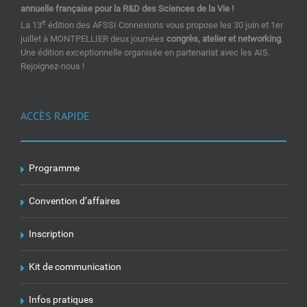
annuelle française pour la R&D des Sciences de la Vie !
e
La 13
édition des AFSSI Connexions vous propose les 30 juin et 1er
juillet à MONTPELLIER deux journées
congrès, atelier et networking
.
Une édition exceptionnelle organisée en partenariat avec les AIS.
Rejoignez-nous !
ACCÈS RAPIDE
Programme
Convention d’affaires
Inscription
Kit de communication
Infos pratiques