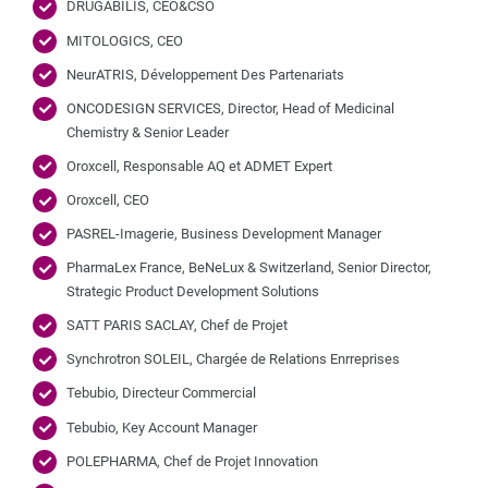
DRUGABILIS, CEO&CSO
MITOLOGICS, CEO
NeurATRIS, Développement Des Partenariats
ONCODESIGN SERVICES, Director, Head of Medicinal
Chemistry & Senior Leader
Oroxcell, Responsable AQ et ADMET Expert
Oroxcell, CEO
PASREL-Imagerie, Business Development Manager
PharmaLex France, BeNeLux & Switzerland, Senior Director,
Strategic Product Development Solutions
SATT PARIS SACLAY, Chef de Projet
Synchrotron SOLEIL, Chargée de Relations Enrreprises
Tebubio, Directeur Commercial
Tebubio, Key Account Manager
POLEPHARMA, Chef de Projet Innovation