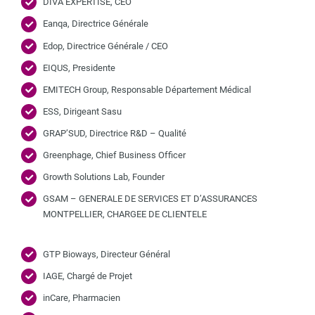
DIVA EXPERTISE, CEO
Eanqa, Directrice Générale
Edop, Directrice Générale / CEO
EIQUS, Presidente
EMITECH Group, Responsable Département Médical
ESS, Dirigeant Sasu
GRAP’SUD, Directrice R&D – Qualité
Greenphage, Chief Business Officer
Growth Solutions Lab, Founder
GSAM – GENERALE DE SERVICES ET D’ASSURANCES
MONTPELLIER, CHARGEE DE CLIENTELE
GTP Bioways, Directeur Général
IAGE, Chargé de Projet
inCare, Pharmacien