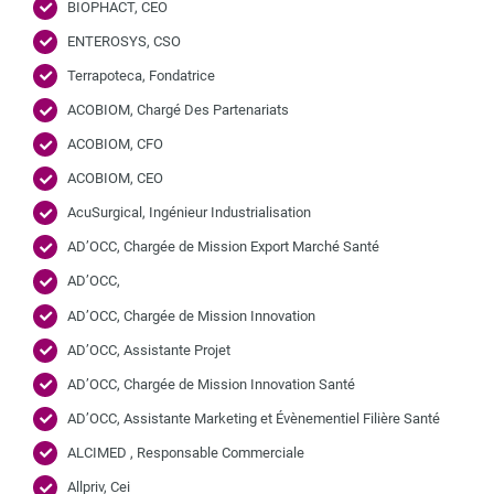
BIOPHACT, CEO
ENTEROSYS, CSO
Terrapoteca, Fondatrice
ACOBIOM, Chargé Des Partenariats
ACOBIOM, CFO
ACOBIOM, CEO
AcuSurgical, Ingénieur Industrialisation
AD’OCC, Chargée de Mission Export Marché Santé
AD’OCC,
AD’OCC, Chargée de Mission Innovation
AD’OCC, Assistante Projet
AD’OCC, Chargée de Mission Innovation Santé
AD’OCC, Assistante Marketing et Évènementiel Filière Santé
ALCIMED , Responsable Commerciale
Allpriv, Cei