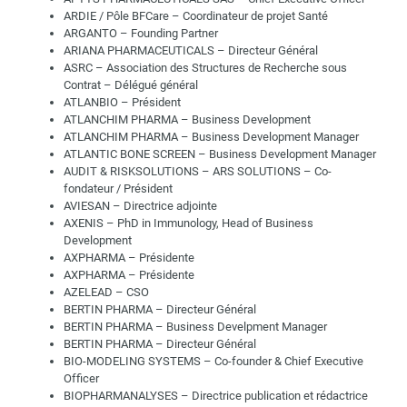
ARDIE / Pôle BFCare – Coordinateur de projet Santé
ARGANTO – Founding Partner
ARIANA PHARMACEUTICALS – Directeur Général
ASRC – Association des Structures de Recherche sous
Contrat – Délégué général
ATLANBIO – Président
ATLANCHIM PHARMA – Business Development
ATLANCHIM PHARMA – Business Development Manager
ATLANTIC BONE SCREEN – Business Development Manager
AUDIT & RISKSOLUTIONS – ARS SOLUTIONS – Co-
fondateur / Président
AVIESAN – Directrice adjointe
AXENIS – PhD in Immunology, Head of Business
Development
AXPHARMA – Présidente
AXPHARMA – Présidente
AZELEAD – CSO
BERTIN PHARMA – Directeur Général
BERTIN PHARMA – Business Develpment Manager
BERTIN PHARMA – Directeur Général
BIO-MODELING SYSTEMS – Co-founder & Chief Executive
Officer
BIOPHARMANALYSES – Directrice publication et rédactrice