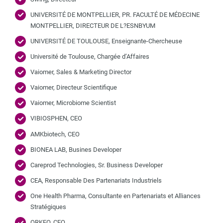
UNIVERSITÉ DE MONTPELLIER, PR. FACULTÉ DE MÉDECINE
MONTPELLIER, DIRECTEUR DE L?ESNBYUM
UNIVERSITÉ DE TOULOUSE, Enseignante-Chercheuse
Université de Toulouse, Chargée d’Affaires
Vaiomer, Sales & Marketing Director
Vaiomer, Directeur Scientifique
Vaiomer, Microbiome Scientist
VIBIOSPHEN, CEO
AMKbiotech, CEO
BIONEA LAB, Busines Developer
Careprod Technologies, Sr. Business Developer
CEA, Responsable Des Partenariats Industriels
One Health Pharma, Consultante en Partenariats et Alliances
Stratégiques
ORKEO, CEO