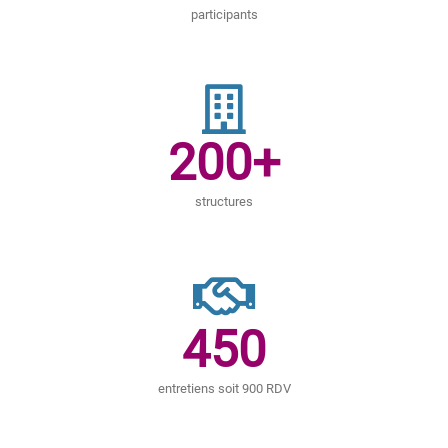
participants
200
+
structures
450
entretiens soit 900 RDV