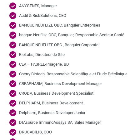
ANYGENES, Manager
Audit & RiskSolutions, CEO
BANQUE NEUFLIZE OBC, Banquier Entreprises
banque Neuflize OBC, Banquier, Responsable Secteur Santé
BANQUE NEUFLIZE OBC , Banquier Corporate
BioLabs, Directeur de Site
CEA – PASREL-Imagerie, BD
Cherry Biotech, Responsable Scientifique et Etude Préclinique
CREAPHARM, Business Development Manager
CRODA, Business Development Specialist
DELPHARM, Business Development
Delpharm, Business Developer Junior
DIAsource ImmunoAssays SA, Sales Manager
DRUGABILIS, COO