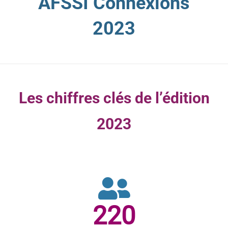
AFSSI Connexions
2023
Les chiffres clés de l’édition
2023
220