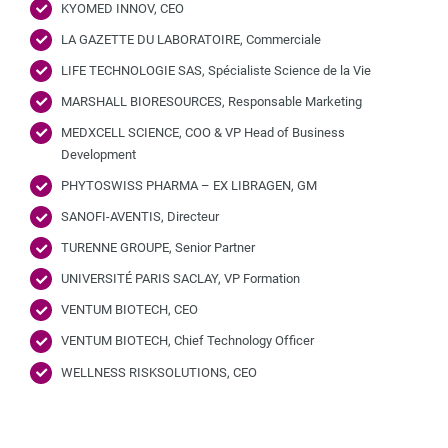
KYOMED INNOV, CEO
LA GAZETTE DU LABORATOIRE, Commerciale
LIFE TECHNOLOGIE SAS, Spécialiste Science de la Vie
MARSHALL BIORESOURCES, Responsable Marketing
MEDXCELL SCIENCE, COO & VP Head of Business
Development
PHYTOSWISS PHARMA – EX LIBRAGEN, GM
SANOFI-AVENTIS, Directeur
TURENNE GROUPE, Senior Partner
UNIVERSITÉ PARIS SACLAY, VP Formation
VENTUM BIOTECH, CEO
VENTUM BIOTECH, Chief Technology Officer
WELLNESS RISKSOLUTIONS, CEO