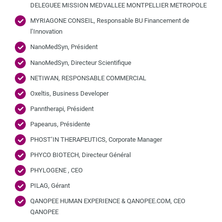
DELEGUEE MISSION MEDVALLEE MONTPELLIER METROPOLE
MYRIAGONE CONSEIL, Responsable BU Financement de
l’Innovation
NanoMedSyn, Président
NanoMedSyn, Directeur Scientifique
NETIWAN, RESPONSABLE COMMERCIAL
Oxeltis, Business Developer
Panntherapi, Président
Papearus, Présidente
PHOST’IN THERAPEUTICS, Corporate Manager
PHYCO BIOTECH, Directeur Général
PHYLOGENE , CEO
PILAG, Gérant
QANOPEE HUMAN EXPERIENCE & QANOPEE.COM, CEO
QANOPEE