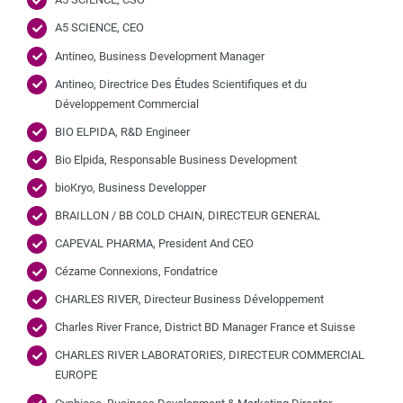
A5 SCIENCE, CEO
Antineo, Business Development Manager
Antineo, Directrice Des Études Scientifiques et du
Développement Commercial
BIO ELPIDA, R&D Engineer
Bio Elpida, Responsable Business Development
bioKryo, Business Developper
BRAILLON / BB COLD CHAIN, DIRECTEUR GENERAL
CAPEVAL PHARMA, President And CEO
Cézame Connexions, Fondatrice
CHARLES RIVER, Directeur Business Développement
Charles River France, District BD Manager France et Suisse
CHARLES RIVER LABORATORIES, DIRECTEUR COMMERCIAL
EUROPE