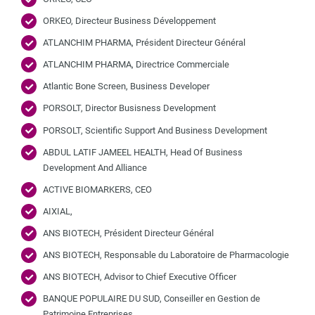
ORKEO, Directeur Business Développement
ATLANCHIM PHARMA, Président Directeur Général
ATLANCHIM PHARMA, Directrice Commerciale
Atlantic Bone Screen, Business Developer
PORSOLT, Director Busisness Development
PORSOLT, Scientific Support And Business Development
ABDUL LATIF JAMEEL HEALTH, Head Of Business
Development And Alliance
ACTIVE BIOMARKERS, CEO
AIXIAL,
ANS BIOTECH, Président Directeur Général
ANS BIOTECH, Responsable du Laboratoire de Pharmacologie
ANS BIOTECH, Advisor to Chief Executive Officer
BANQUE POPULAIRE DU SUD, Conseiller en Gestion de
Patrimoine Entreprises