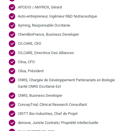
APODIS / ANYROX, Gérant
Auto-entrepreneur, Ingénieur R&D Nutraceutique
Ayming, Responsable Occitanie
ChemBioFrance, Business Developer
CILCARE, CEO
CILCARE, Directrice Des Alliances
Ciloa, CFO
Ciloa, Président
CNRS, Chargée de Développement Partenariats en Biologie
Santé CNRS Occitanie Est
CNRS, Business Developer
ConcepTrial, Clinical Research Consultant
CRITT Bio-Industries, Chef de Projet
deinove, Juriste Contrats/ Propriété Intellectuelle