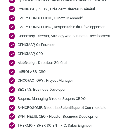
Cynbiose, Business Development & Marketing Director
CYNBIOSE / AFSSI, Président Directeur Général
EVOLY CONSULTING , Directeur Associé
EVOLY CONSULTING , Responsable du Développement
Gencovery, Director, Strategy And Business Development
GENXMAP, Co Founder
GENXMAP, CEO
MabDesign, Directeur Général
mtBIOLABS, CSO
ONCOFACTORY , Project Manager
SEQENS, Business Developer
Seqens, Managing Director Seqens CRDO
SYNCROSOME, Directrice Scientifique et Commerciale
SYNTHELIS, CEO / Head of Business Development
THERMO FISHER SCIENTIFIC, Sales Engineer