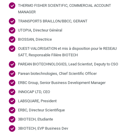
THERMO FISHER SCIENTIFIC, COMMERCIAL ACCOUNT
MANAGER
TRANSPORTS BRAILLON/BBCC, GERANT
UTOPIA, Directeur Général
BIOSSAN, Directrice
OUEST-VALORISATION et mis à disposition pour le RESEAU
SATT, Responsable Filière BIOTECH
PAREAN BIOTECHNOLOGIES, Lead Scientist, Deputy to CSO
Parean biotechnologies, Chief Scientific Officer
ERBC Group, Senior Business Development Manager
INNOCAP LTD, CEO
LABSQUARE, President
ERBC, Directeur Scientifique
3BIOTECH, Etudiante
3BIOTECH, EVP Business Dev