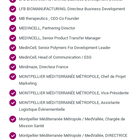
LFB BIOMANUFACTURING, Directeur Business Development
MB therapeutics , CEO-Co Founder
MEDINCELL, Partnering Director
MEDINCELL, Senior Product Transfer Manager
MedinCell, Senior Polymers For Development Leader
MedinCell, Head of Communication / ESG
Mindmaze, Directeur France
MONTPELLIER MÉDITERRANÉE MÉTROPOLE, Chef de Projet
Marketing
MONTPELLIER MÉDITERRANÉE MÉTROPOLE, Vice-Présidente
MONTPELLIER MÉDITERRANÉE MÉTROPOLE, Assistante
Logistique Évènementielle
Montpellier Méditerranée Métropole / MedVallée, Chargée de
Mission Santé
Montpellier Méditerranée Métropole / MedVallée, DIRECTRICE