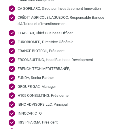
CA SOFILARO, Directeur Investissement Innovation
CRÉDIT AGRICOLE LAGUEDOC, Responsable Banque
d’Affaires et d’Investissement
ETAP-LAB, Chief Business Officer
EUROBIOMED, Directrice Générale
FRANCE BIOTECH, Président
FRCONSULTING, Head Business Development
FRENCH TECH MEDITERRANÉE,
FUND+, Senior Partner
GROUPE GAC, Manager
H105 CONSULTING, Présidente
IBHC ADVISORS LLC, Principal
INNOCAP, CTO
IRIS PHARMA, Président