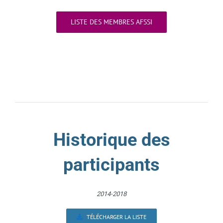
LISTE DES MEMBRES AFSSI
Historique des
participants
2014-2018
TÉLÉCHARGER LA LISTE