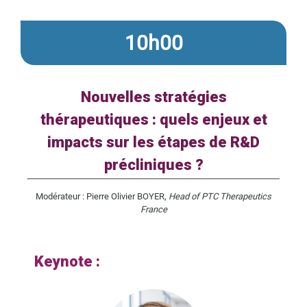
10h00
Nouvelles stratégies
thérapeutiques : quels enjeux et
impacts sur les étapes de R&D
précliniques ?
Modérateur : Pierre Olivier BOYER,
Head of PTC Therapeutics
France
Keynote :