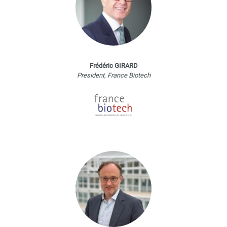
Frédéric GIRARD
President, France Biotech