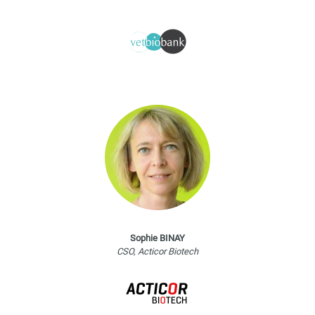
Sophie BINAY
CSO, Acticor Biotech