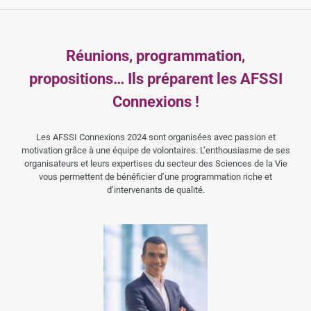
Réunions, programmation,
propositions… Ils préparent les AFSSI
Connexions !
Les AFSSI Connexions 2024 sont organisées avec passion et
motivation grâce à une équipe de volontaires. L’enthousiasme de ses
organisateurs et leurs expertises du secteur des Sciences de la Vie
vous permettent de bénéficier d’une programmation riche et
d’intervenants de qualité.