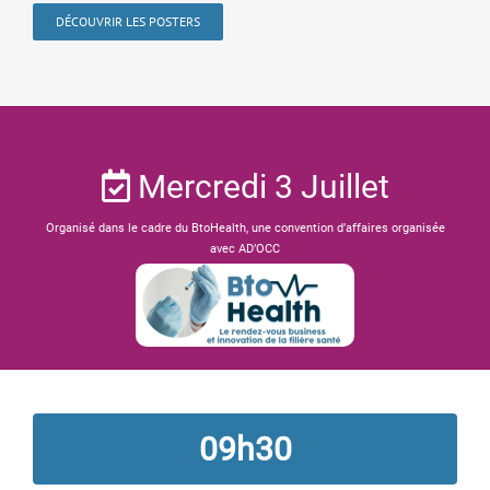
DÉCOUVRIR LES POSTERS
Mercredi 3 Juillet
Organisé dans le cadre du BtoHealth, une convention d’affaires organisée
avec AD’OCC
09h30