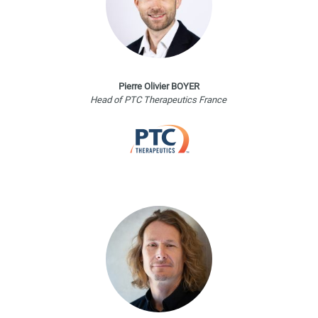
Pierre Olivier BOYER
Head of PTC Therapeutics France