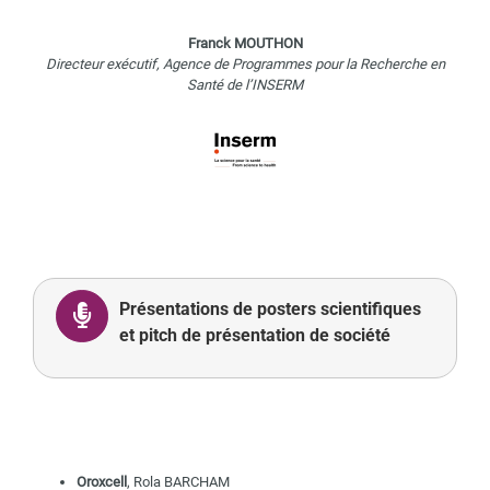
Franck MOUTHON
Directeur exécutif, Agence de Programmes pour la Recherche en
Santé de l’INSERM
Présentations de posters scientifiques
et pitch de présentation de société
Oroxcell
, Rola BARCHAM