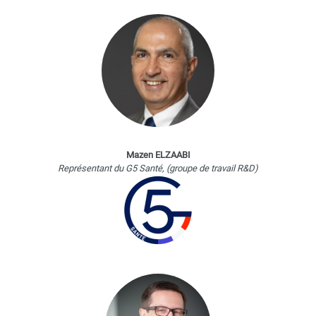
Mazen ELZAABI
Représentant du G5 Santé, (groupe de travail R&D)