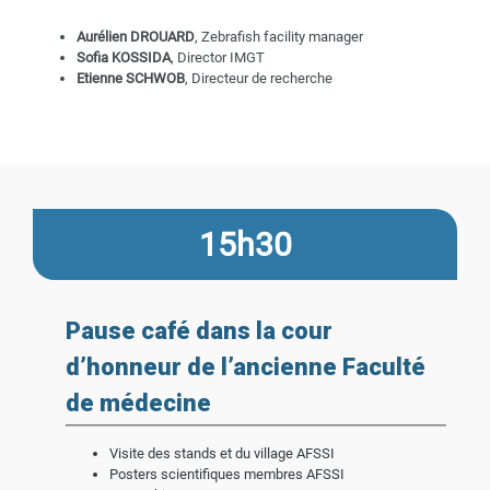
Aurélien DROUARD
, Zebrafish facility manager
Sofia KOSSIDA
, Director IMGT
Etienne SCHWOB
, Directeur de recherche
15h30
Pause café dans la cour
d’honneur de l’ancienne Faculté
de médecine
Visite des stands et du village AFSSI
Posters scientifiques membres AFSSI