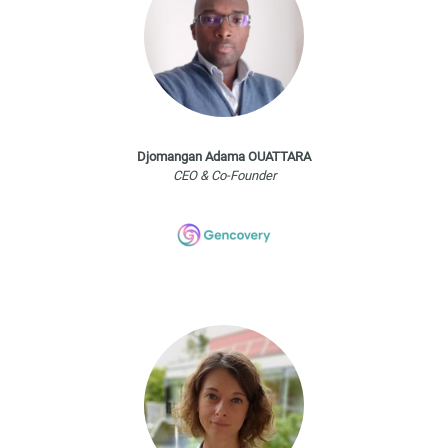
Djomangan Adama OUATTARA
CEO & Co-Founder