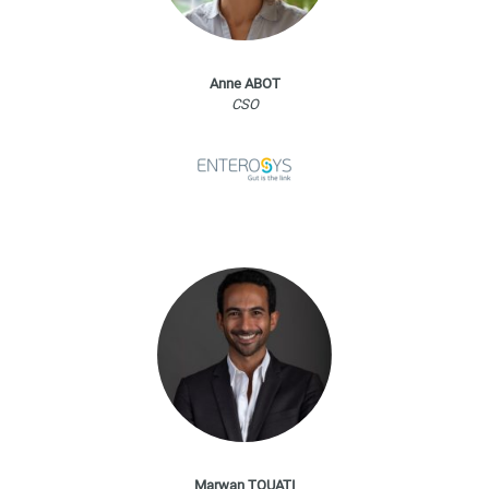
Anne ABOT
CSO
Marwan TOUATI