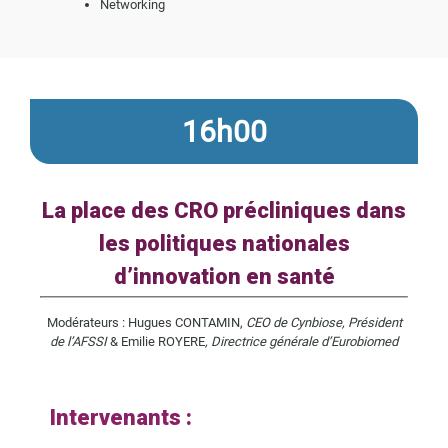
Networking
16h00
La place des CRO précliniques dans
les politiques nationales
d’innovation en santé
Modérateurs : Hugues CONTAMIN,
CEO de Cynbiose, Président
de l’AFSSI
& Emilie ROYERE
, Directrice générale d’Eurobiomed
Intervenants :