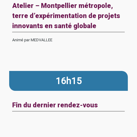
Atelier – Montpellier métropole,
terre d’expérimentation de projets
innovants en santé globale
Animé par MEDVALLEE
16h15
Fin du dernier rendez-vous