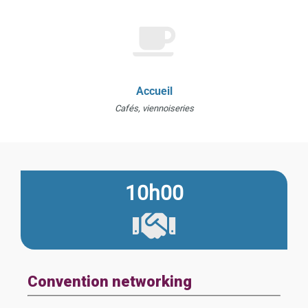
Accueil
Cafés, viennoiseries
10h00
Convention networking