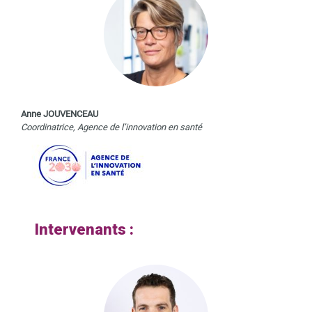
Anne JOUVENCEAU
Coordinatrice, Agence de l’innovation en santé
Intervenants :