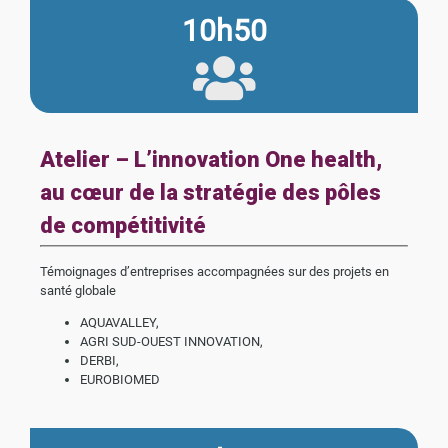
10h50
Atelier – L’innovation One health,
au cœur de la stratégie des pôles
de compétitivité
Témoignages d’entreprises accompagnées sur des projets en
santé globale
AQUAVALLEY,
AGRI SUD-OUEST INNOVATION,
DERBI,
EUROBIOMED