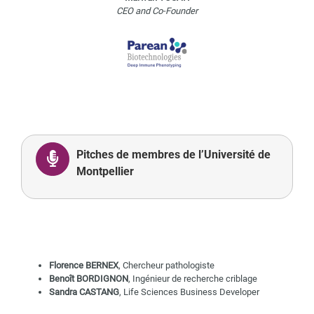
CEO and Co-Founder
Pitches de membres de l’Université de
Montpellier
Florence BERNEX
, Chercheur pathologiste
Benoît BORDIGNON
, Ingénieur de recherche criblage
Sandra CASTANG
, Life Sciences Business Developer