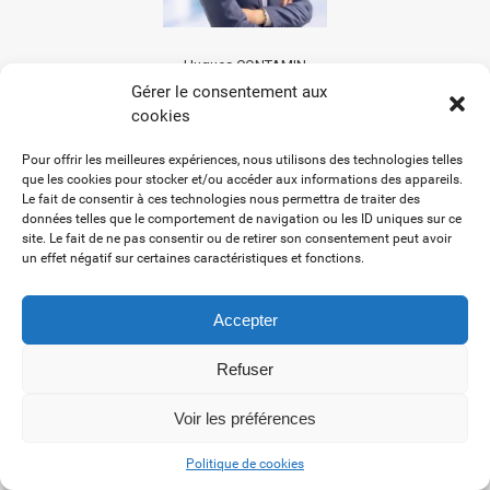
Hugues CONTAMIN
CYNBIOSE - CEO & Fondateur
Gérer le consentement aux
cookies
Pour offrir les meilleures expériences, nous utilisons des technologies telles
que les cookies pour stocker et/ou accéder aux informations des appareils.
Le fait de consentir à ces technologies nous permettra de traiter des
données telles que le comportement de navigation ou les ID uniques sur ce
site. Le fait de ne pas consentir ou de retirer son consentement peut avoir
un effet négatif sur certaines caractéristiques et fonctions.
Accepter
Refuser
Voir les préférences
Politique de cookies