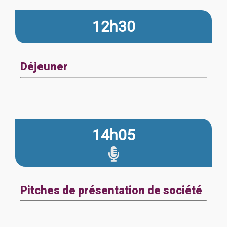
12h30
Déjeuner
14h05
Pitches de présentation de société