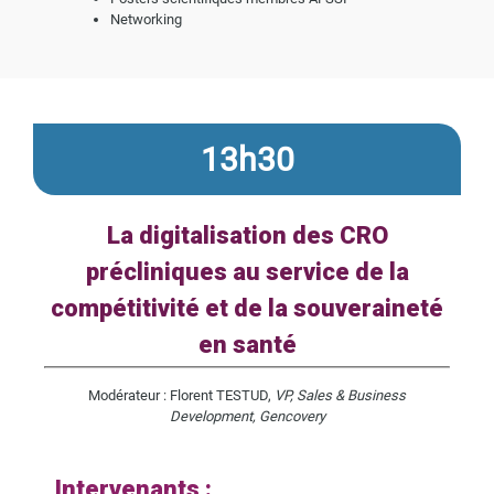
Networking
13h30
La digitalisation des CRO
précliniques au service de la
compétitivité et de la souveraineté
en santé
Modérateur : Florent TESTUD,
VP, Sales & Business
Development, Gencovery
Intervenants :