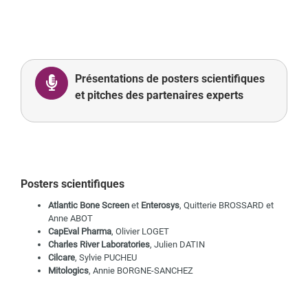
Présentations de posters scientifiques
et pitches des partenaires experts
Posters scientifiques
Atlantic Bone Screen
et
Enterosys
, Quitterie BROSSARD et
Anne ABOT
CapEval Pharma
, Olivier LOGET
Charles River Laboratories
, Julien DATIN
Cilcare
, Sylvie PUCHEU
Mitologics
, Annie BORGNE-SANCHEZ