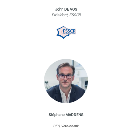
John DE VOS
Président, FSSCR
Stéphane MADDENS
CEO, Vetbiobank