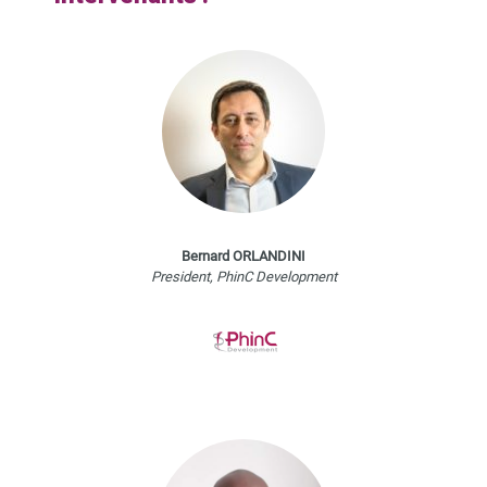
Bernard ORLANDINI
President, PhinC Development