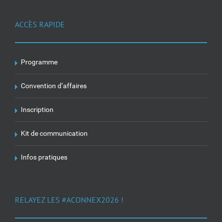
ACCÈS RAPIDE
Programme
Convention d’affaires
Inscription
Kit de communication
Infos pratiques
RELAYEZ LES #ACONNEX2026 !