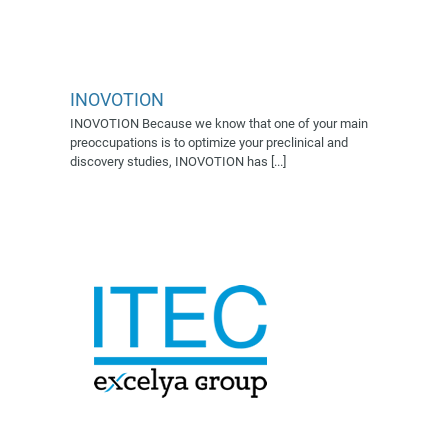
INOVOTION
INOVOTION Because we know that one of your main
ITEC SERVICES
preoccupations is to optimize your preclinical and
Village AFSSI 2019
discovery studies, INOVOTION has [...]