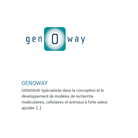
GENOWAY
GENOWAY Spécialisée dans la conception et le
développement de modèles de recherche
HOLODIAG
moléculaires, cellulaires et animaux à forte valeur
Exposants 2019
ajoutée. [...]