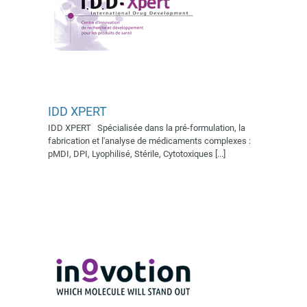
IDD XPERT
IDD XPERT Spécialisée dans la pré-formulation, la
INOVOTION
fabrication et l'analyse de médicaments complexes :
Village AFSSI 2019
pMDI, DPI, Lyophilisé, Stérile, Cytotoxiques [...]