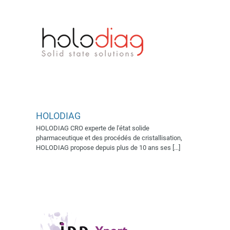
HOLODIAG
HOLODIAG CRO experte de l'état solide
IDD XPERT
pharmaceutique et des procédés de cristallisation,
Village AFSSI 2019
HOLODIAG propose depuis plus de 10 ans ses [...]