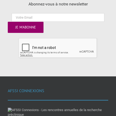
Abonnez-vous à notre newsletter
AFSSI CONNEXIONS