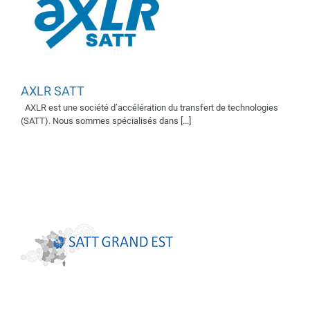
AXLR SATT
SATT Grand Est
AXLR est une société d’accélération du transfert de technologies
Supporter 2018
(SATT). Nous sommes spécialisés dans [...]