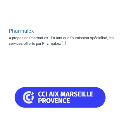
Pharmalex
CCI MARSEILLE PROVENCE
A propos de PharmaLex - En tant que fournisseur spécialisé, les
Supporters 2019
services offerts par PharmaLex [...]