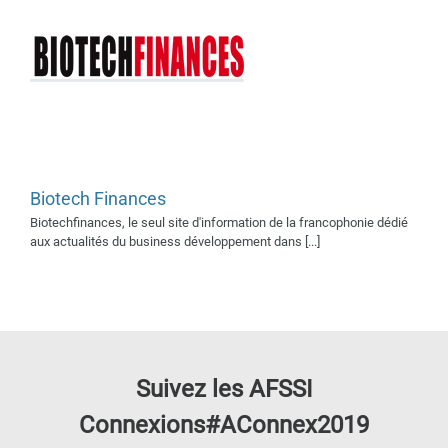
Biotech Finances
Biotechfinances, le seul site d'information de la francophonie dédié
aux actualités du business développement dans [...]
Suivez les AFSSI
Connexions#AConnex2019