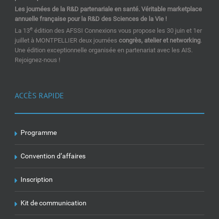
Les journées de la R&D partenariale en santé. Véritable marketplace
annuelle française pour la R&D des Sciences de la Vie !
e
La 13
édition des AFSSI Connexions vous propose les 30 juin et 1er
juillet à MONTPELLIER deux journées
congrès, atelier et networking
.
Une édition exceptionnelle organisée en partenariat avec les AIS.
Rejoignez-nous !
ACCÈS RAPIDE
Programme
Convention d’affaires
Inscription
Kit de communication