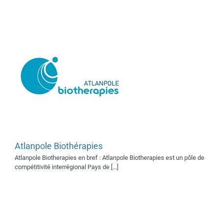
Atlanpole Biothérapies
ID2Santé
Atlanpole Biotherapies en bref : Atlanpole Biotherapies est un pôle de
Supporters 2019
compétitivité interrégional Pays de [...]