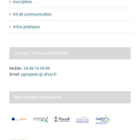
Inscription
Kit de communication
Infos pratiques
Contact : Yohan GROSJEAN
Mobile :
06 86 16 99 89
Email:
ygrosjean @ afssi.fr
Nos derniers partenaires