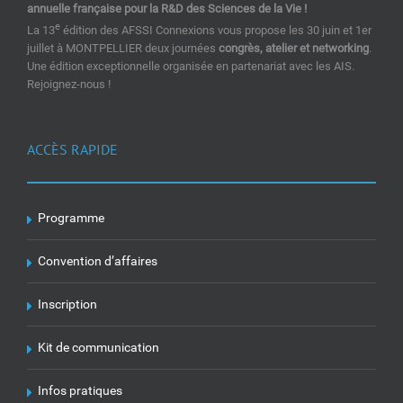
annuelle française pour la R&D des Sciences de la Vie !
e
La 13
édition des AFSSI Connexions vous propose les 30 juin et 1er
juillet à MONTPELLIER deux journées
congrès, atelier et networking
.
Une édition exceptionnelle organisée en partenariat avec les AIS.
Rejoignez-nous !
ACCÈS RAPIDE
Programme
Convention d’affaires
Inscription
Kit de communication
Infos pratiques