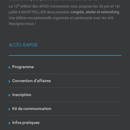
e
La 13
édition des AFSSI Connexions vous propose les 30 juin et 1er
juillet à MONTPELLIER deux journées
congrès, atelier et networking
.
Une édition exceptionnelle organisée en partenariat avec les AIS.
Rejoignez-nous !
ACCÈS RAPIDE
Programme
Convention d’affaires
Inscription
Kit de communication
Infos pratiques