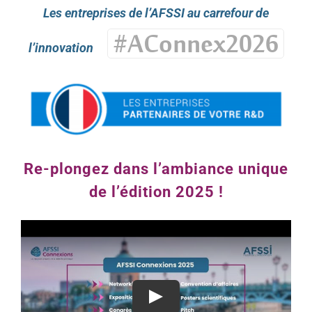
Les entreprises de l’AFSSI au carrefour de
l’innovation
Re-plongez dans l’ambiance unique
de l’édition 2025 !
Play