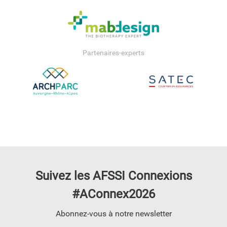
Partenaires-experts
Suivez les AFSSI Connexions
#AConnex2026
Abonnez-vous à notre newsletter