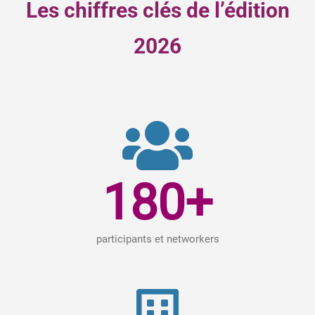
Les chiffres clés de l’édition
2026
180
+
participants et networkers