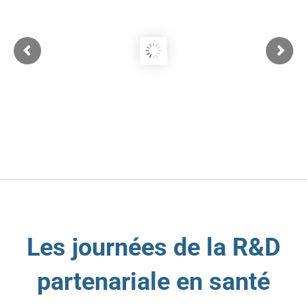
Les journées de la R&D
partenariale en santé