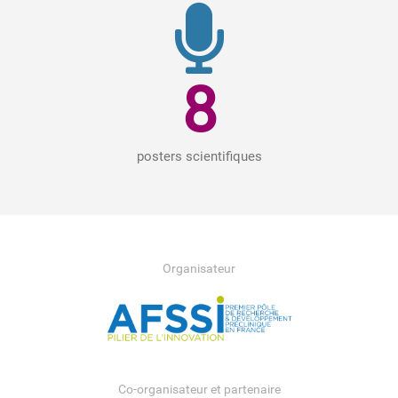
8
posters scientifiques
Organisateur
Co-organisateur et partenaire