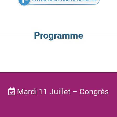
Programme
Mardi 11 Juillet – Congrès