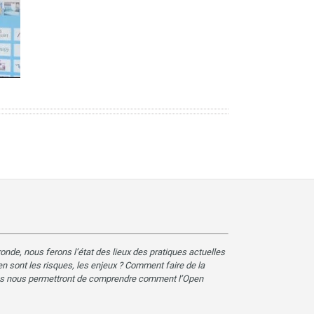
ronde, nous ferons l’état des lieux des pratiques actuelles
n sont les risques, les enjeux ? Comment faire de la
ences nous permettront de comprendre comment l’Open