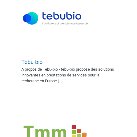
Tebu-bio
A propos de Tebu-bio - tebu-bio propose des solutions
TMM Software
innovantes en prestations de services pour la
Exposant 2022
recherche en Europe [...]