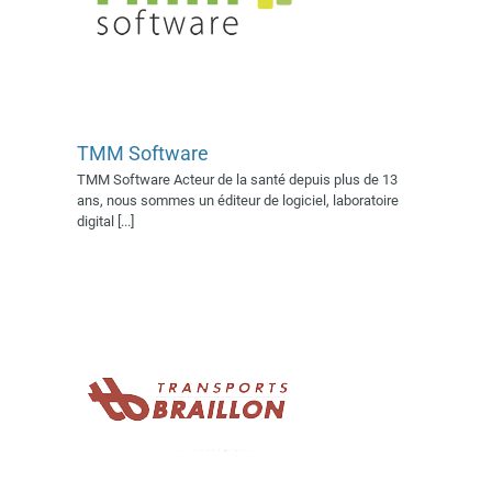
TMM Software
TMM Software Acteur de la santé depuis plus de 13
Transports Braillon
ans, nous sommes un éditeur de logiciel, laboratoire
Exposant 2022
Exposant
digital [...]
2023