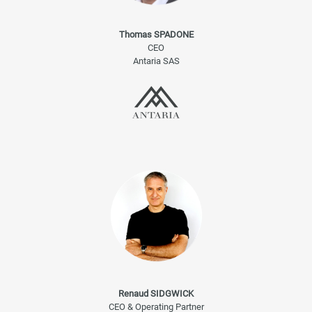
Thomas SPADONE
CEO
Antaria SAS
Renaud SIDGWICK
CEO & Operating Partner