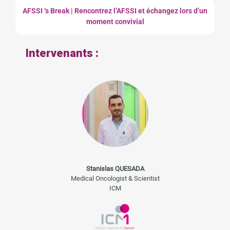
AFSSI ‘s Break | Rencontrez l’AFSSI et échangez lors d’un
moment convivial
Intervenants :
Stanislas QUESADA
Medical Oncologist & Scientist
ICM