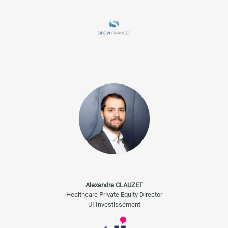
Alexandre CLAUZET
Healthcare Private Equity Director
UI Investissement