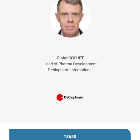
Olivier COCHET
Head of Pharma Development
Debiopharm International
18h30