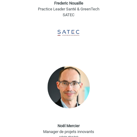
Frederic Nouaille
Practice Leader Santé & GreenTech
SATEC
Noël Mercier
Manager de projets innovants