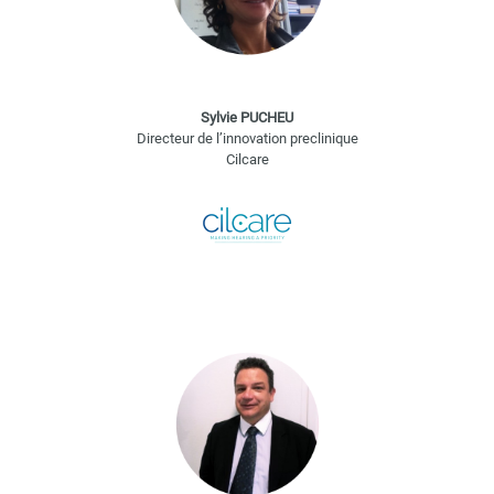
Sylvie PUCHEU
Directeur de l’innovation preclinique
Cilcare