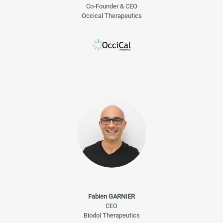
Co-Founder & CEO
Occical Therapeutics
Fabien GARNIER
CEO
Biodol Therapeutics