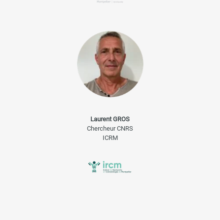
Laurent GROS
Chercheur CNRS
ICRM