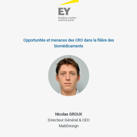
Opportunités et menaces des CRO dans la filière des
biomédicaments
Nicolas GROUX
Directeur Général & CEO
MabDesign