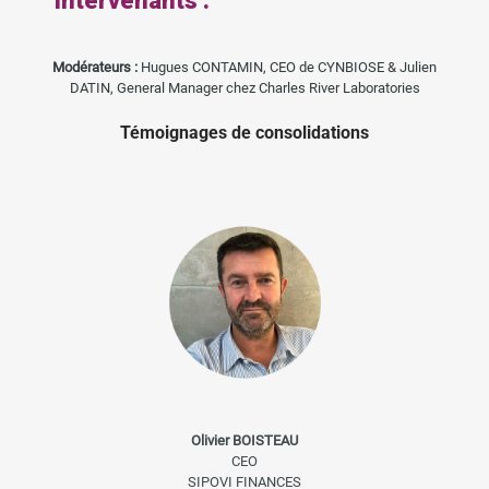
Intervenants :
Modérateurs :
Hugues CONTAMIN, CEO de CYNBIOSE & Julien
DATIN, General Manager chez Charles River Laboratories
Témoignages de consolidations
Olivier BOISTEAU
CEO
SIPOVI FINANCES