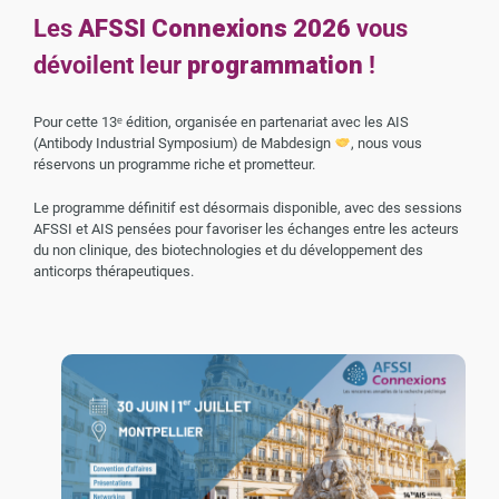
Les
AFSSI Connexions 2026
vous
dévoilent leur
programmation
!
Pour cette 13ᵉ édition, organisée en partenariat avec les AIS
(Antibody Industrial Symposium) de Mabdesign
, nous vous
réservons un programme riche et prometteur.
Le programme définitif est désormais disponible, avec des sessions
AFSSI et AIS pensées pour favoriser les échanges entre les acteurs
du non clinique, des biotechnologies et du développement des
anticorps thérapeutiques.