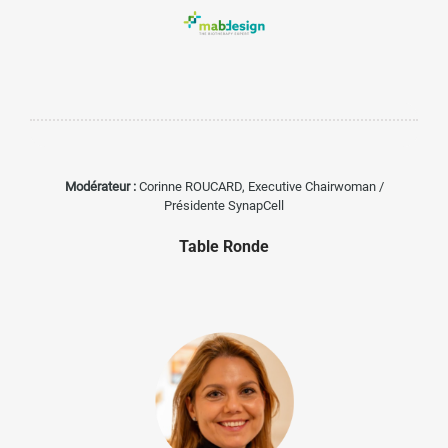
Modérateur :
Corinne ROUCARD,
Executive Chairwoman /
Présidente SynapCell
Table Ronde