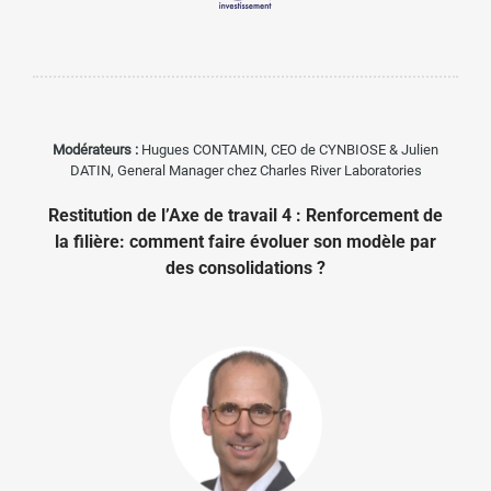
Modérateurs :
Hugues CONTAMIN, CEO de CYNBIOSE & Julien
DATIN, General Manager chez Charles River Laboratories
Restitution de l’Axe de travail 4 : Renforcement de
la filière: comment faire évoluer son modèle par
des consolidations ?