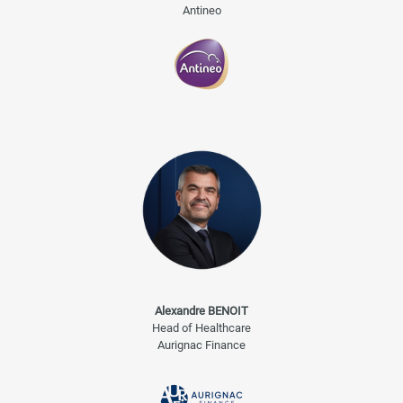
Antineo
Alexandre BENOIT
Head of Healthcare
Aurignac Finance