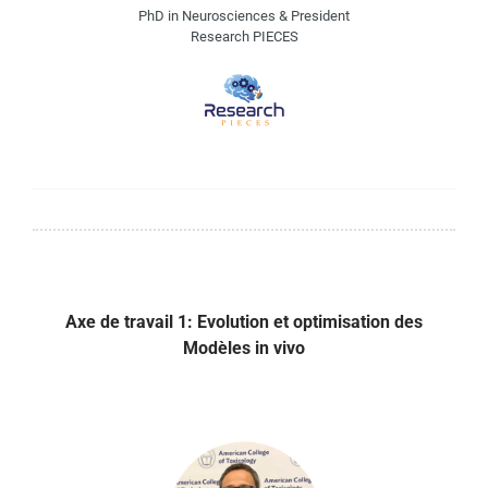
PhD in Neurosciences & President
Research PIECES
Axe de travail 1: Evolution et optimisation des
Modèles in vivo