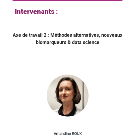
Intervenants :
Axe de travail 2 : Méthodes alternatives, nouveaux
biomarqueurs & data science
Amandine ROUX