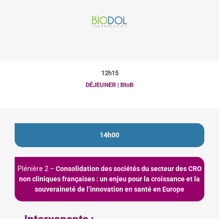
12h15
DÉJEUNER | BtoB
14h00
Plénière 2 –
Consolidation des sociétés du secteur des CRO
non cliniques françaises : un enjeu pour la croissance et la
souveraineté de l’innovation en santé en Europe