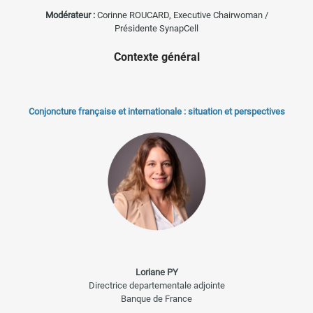
Modérateur :
Corinne ROUCARD,
Executive Chairwoman /
Présidente SynapCell
Contexte général
Conjoncture française et internationale : situation et perspectives
Loriane PY
Directrice departementale adjointe
Banque de France