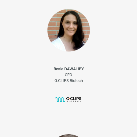
Rosie DAWALIBY
CEO
G.CLIPS Biotech