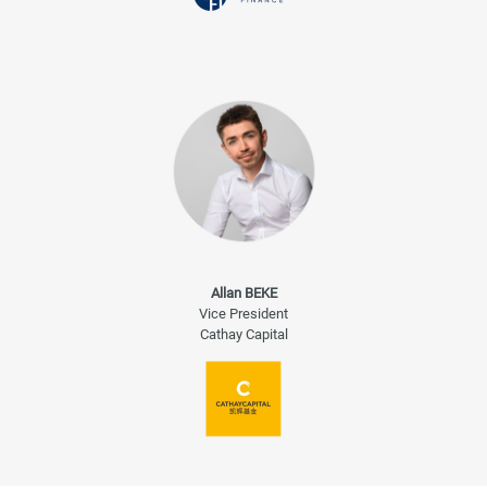
Allan BEKE
Vice President
Cathay Capital