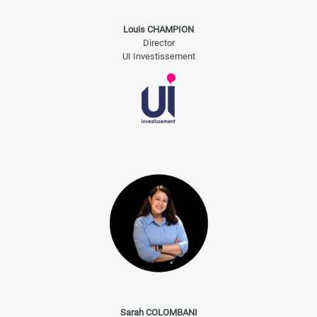
Louis CHAMPION
Director
UI Investissement
Sarah COLOMBANI