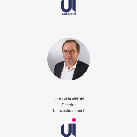
Louis CHAMPION
Director
UI Investissement