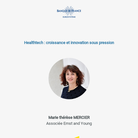
Healthtech : croissance et innovation sous pression
Marie thérèse MERCIER
Associée Ernst and Young