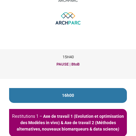
ARCHPARC
15H40
PAUSE | BtoB
16h00
Restitutions 1 –
Axe de travail 1 (Evolution et optimisation
des Modèles in vivo) & Axe de travail 2 (Méthodes
alternatives, nouveaux biomarqueurs & data science
)