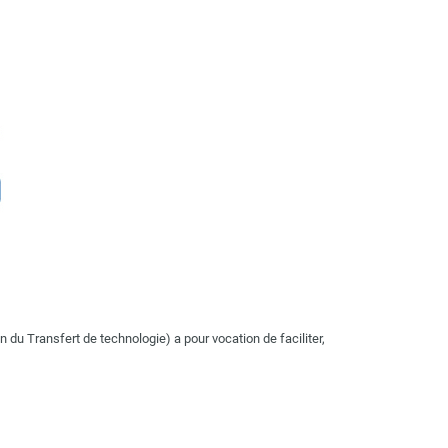
 du Transfert de technologie) a pour vocation de faciliter,