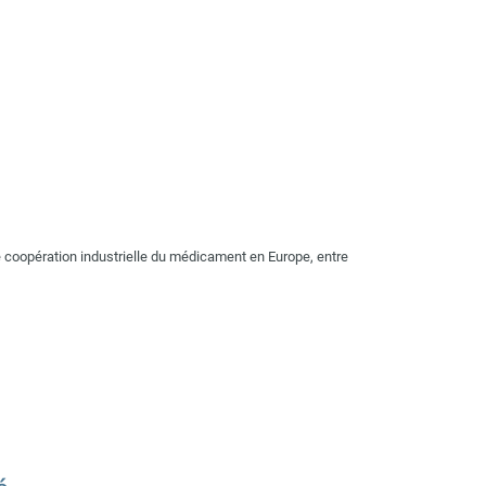
e coopération industrielle du médicament en Europe, entre