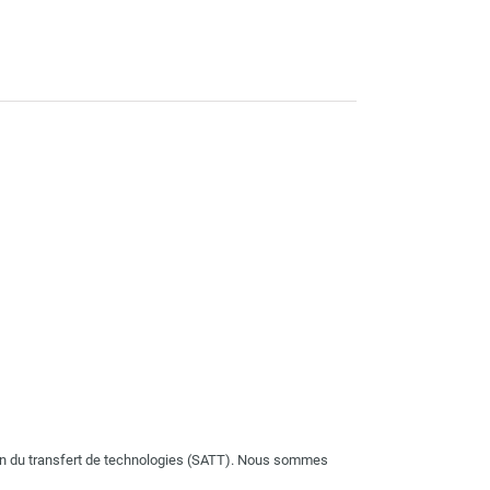
n du transfert de technologies (SATT). Nous sommes