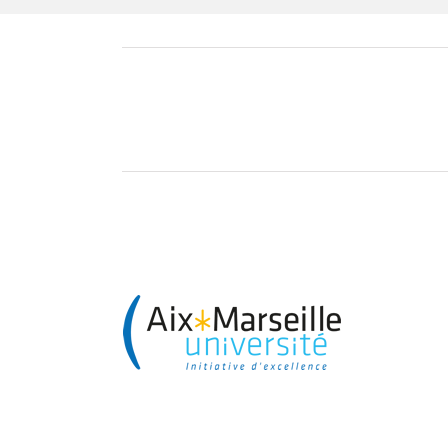
Aix Marseille Université
Exposant 2018
Soutien