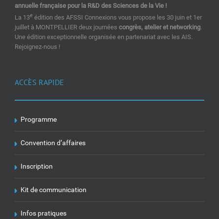
annuelle française pour la R&D des Sciences de la Vie !
e
La 13
édition des AFSSI Connexions vous propose les 30 juin et 1er
juillet à MONTPELLIER deux journées
congrès, atelier et networking
.
Une édition exceptionnelle organisée en partenariat avec les AIS.
Rejoignez-nous !
ACCÈS RAPIDE
Programme
Convention d’affaires
Inscription
Kit de communication
Infos pratiques