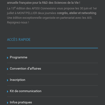
annuelle française pour la R&D des Sciences de la Vie !
e
La 13
édition des AFSSI Connexions vous propose les 30 juin et 1er
juillet à MONTPELLIER deux journées
congrès, atelier et networking
.
Une édition exceptionnelle organisée en partenariat avec les AIS.
Rejoignez-nous !
ACCÈS RAPIDE
Programme
Convention d’affaires
Inscription
Kit de communication
Infos pratiques