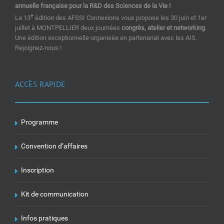
annuelle française pour la R&D des Sciences de la Vie !
e
La 13
édition des AFSSI Connexions vous propose les 30 juin et 1er
juillet à MONTPELLIER deux journées
congrès, atelier et networking
.
Une édition exceptionnelle organisée en partenariat avec les AIS.
Rejoignez-nous !
ACCÈS RAPIDE
Programme
Convention d’affaires
Inscription
Kit de communication
Infos pratiques