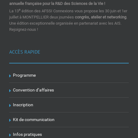
annuelle française pour la R&D des Sciences de la Vie !
e
La 13
édition des AFSSI Connexions vous propose les 30 juin et 1er
juillet à MONTPELLIER deux journées
congrès, atelier et networking
.
Une édition exceptionnelle organisée en partenariat avec les AIS.
Rejoignez-nous !
ACCÈS RAPIDE
Programme
Convention d’affaires
Inscription
Kit de communication
Infos pratiques