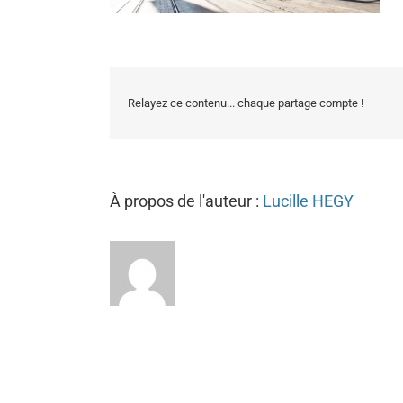
Relayez ce contenu... chaque partage compte !
À propos de l'auteur :
Lucille HEGY