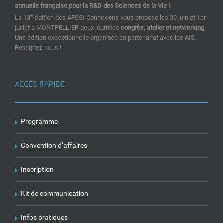
annuelle française pour la R&D des Sciences de la Vie !
e
La 13
édition des AFSSI Connexions vous propose les 30 juin et 1er
juillet à MONTPELLIER deux journées
congrès, atelier et networking
.
Une édition exceptionnelle organisée en partenariat avec les AIS.
Rejoignez-nous !
ACCÈS RAPIDE
Programme
Convention d’affaires
Inscription
Kit de communication
Infos pratiques