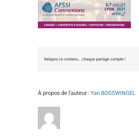
Relayez ce contenu... chaque partage compte !
À propos de l'auteur :
Yan BOSSWINGEL