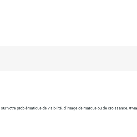
r votre problématique de visibilité, d’image de marque ou de croissance. #