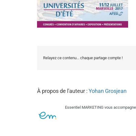
Relayez ce contenu... chaque partage compte !
À propos de l'auteur :
Yohan Grosjean
Essentiel MARKETING vous accompagne su