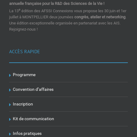
annuelle française pour la R&D des Sciences de la Vie !
e
La 13
édition des AFSSI Connexions vous propose les 30 juin et 1er
juillet à MONTPELLIER deux journées
congrès, atelier et networking
.
Une édition exceptionnelle organisée en partenariat avec les AIS.
Rejoignez-nous !
ACCÈS RAPIDE
Programme
Convention d’affaires
Inscription
Kit de communication
Infos pratiques