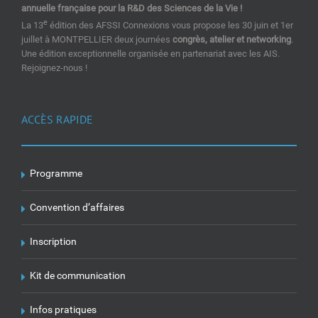
annuelle française pour la R&D des Sciences de la Vie !
e
La 13
édition des AFSSI Connexions vous propose les 30 juin et 1er
juillet à MONTPELLIER deux journées
congrès, atelier et networking
.
Une édition exceptionnelle organisée en partenariat avec les AIS.
Rejoignez-nous !
ACCÈS RAPIDE
Programme
Convention d’affaires
Inscription
Kit de communication
Infos pratiques