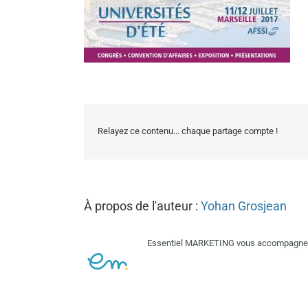
Relayez ce contenu... chaque partage compte !
À propos de l'auteur :
Yohan Grosjean
Essentiel MARKETING vous accompagne su