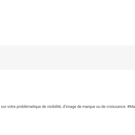
r votre problématique de visibilité, d’image de marque ou de croissance. #