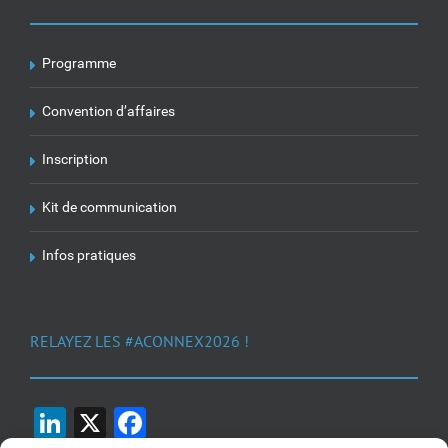
Programme
Convention d’affaires
Inscription
Kit de communication
Infos pratiques
RELAYEZ LES #ACONNEX2026 !
LinkedIn
X
Facebook