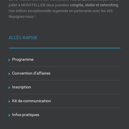
juillet à MONTPELLIER deux journées
congrès, atelier et networking
.
Une édition exceptionnelle organisée en partenariat avec les AIS.
Rejoignez-nous !
ACCÈS RAPIDE
Programme
Convention d’affaires
Inscription
Kit de communication
Infos pratiques