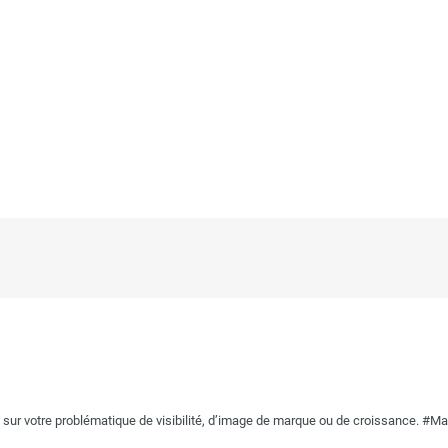
r votre problématique de visibilité, d’image de marque ou de croissance. #