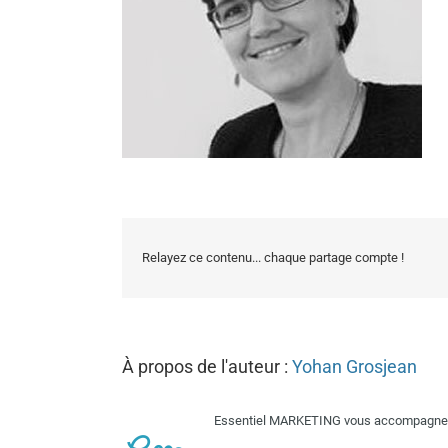
Relayez ce contenu... chaque partage compte !
À propos de l'auteur :
Yohan Grosjean
Essentiel MARKETING vous accompagne su