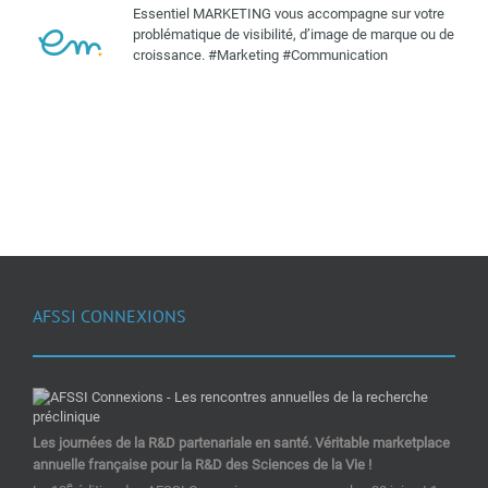
Essentiel MARKETING vous accompagne sur votre
problématique de visibilité, d’image de marque ou de
croissance. #Marketing #Communication
AFSSI CONNEXIONS
Les journées de la R&D partenariale en santé. Véritable marketplace
annuelle française pour la R&D des Sciences de la Vie !
e