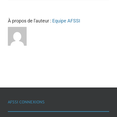
À propos de l'auteur :
Equipe AFSSI
AFSSI CONNEXIONS