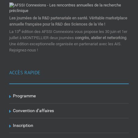
Les journées de la R&D partenariale en santé. Véritable marketplace
annuelle française pour la R&D des Sciences de la Vie !
e
La 13
édition des AFSSI Connexions vous propose les 30 juin et 1er
juillet à MONTPELLIER deux journées
congrès, atelier et networking
.
Une édition exceptionnelle organisée en partenariat avec les AIS.
Rejoignez-nous !
ACCÈS RAPIDE
Programme
Convention d’affaires
Inscription