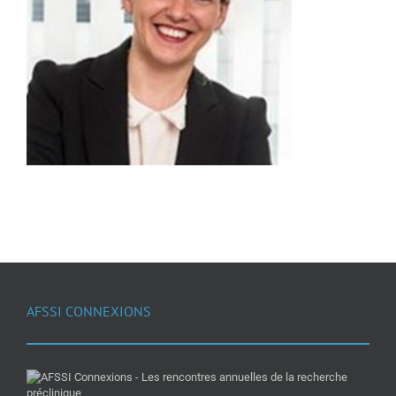
AFSSI CONNEXIONS