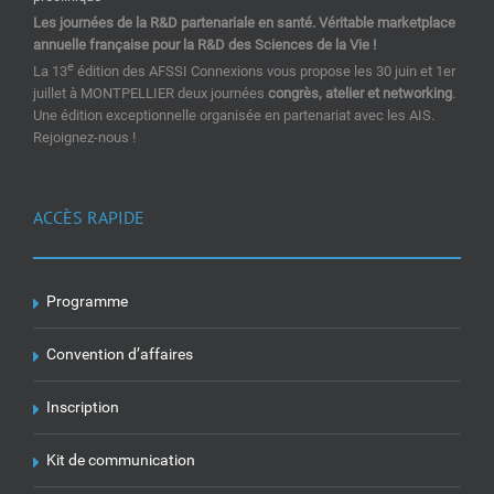
Les journées de la R&D partenariale en santé. Véritable marketplace
annuelle française pour la R&D des Sciences de la Vie !
e
La 13
édition des AFSSI Connexions vous propose les 30 juin et 1er
juillet à MONTPELLIER deux journées
congrès, atelier et networking
.
Une édition exceptionnelle organisée en partenariat avec les AIS.
Rejoignez-nous !
ACCÈS RAPIDE
Programme
Convention d’affaires
Inscription
Kit de communication