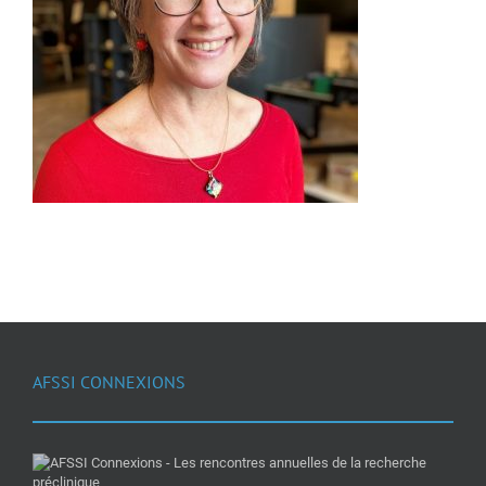
AFSSI CONNEXIONS