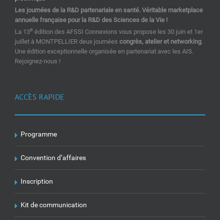
Les journées de la R&D partenariale en santé. Véritable marketplace
annuelle française pour la R&D des Sciences de la Vie !
e
La 13
édition des AFSSI Connexions vous propose les 30 juin et 1er
juillet à MONTPELLIER deux journées
congrès, atelier et networking
.
Une édition exceptionnelle organisée en partenariat avec les AIS.
Rejoignez-nous !
ACCÈS RAPIDE
Programme
Convention d’affaires
Inscription
Kit de communication