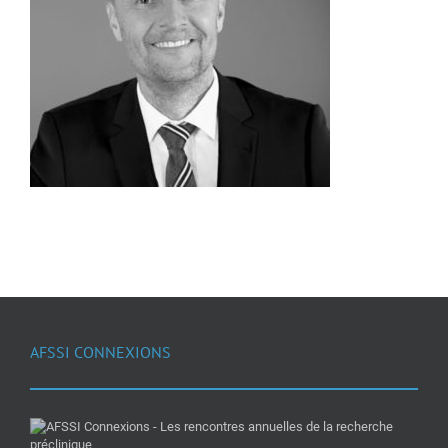
AFSSI CONNEXIONS