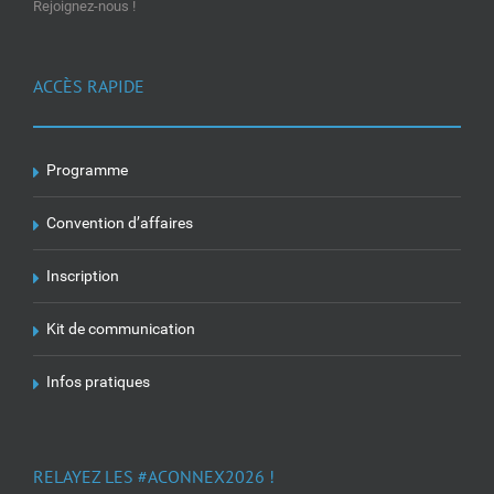
Rejoignez-nous !
ACCÈS RAPIDE
Programme
Convention d’affaires
Inscription
Kit de communication
Infos pratiques
RELAYEZ LES #ACONNEX2026 !