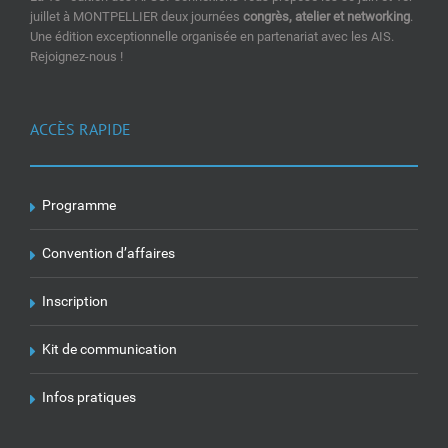
juillet à MONTPELLIER deux journées
congrès, atelier et networking
.
Une édition exceptionnelle organisée en partenariat avec les AIS.
Rejoignez-nous !
ACCÈS RAPIDE
Programme
Convention d’affaires
Inscription
Kit de communication
Infos pratiques