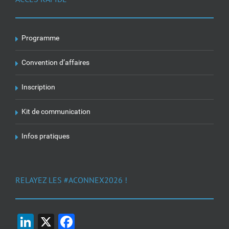
Programme
Convention d’affaires
Inscription
Kit de communication
Infos pratiques
RELAYEZ LES #ACONNEX2026 !
LinkedIn
X
Facebook