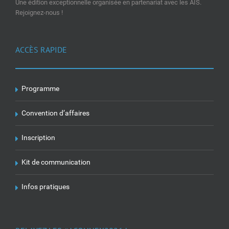
Une édition exceptionnelle organisée en partenariat avec les AIS.
Rejoignez-nous !
ACCÈS RAPIDE
Programme
Convention d’affaires
Inscription
Kit de communication
Infos pratiques