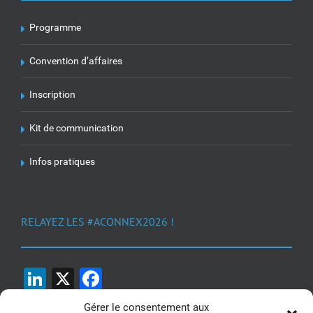
Programme
Convention d’affaires
Inscription
Kit de communication
Infos pratiques
RELAYEZ LES #ACONNEX2026 !
LinkedIn
X
Facebook
Gérer le consentement aux