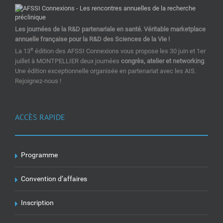
Les journées de la R&D partenariale en santé. Véritable marketplace
annuelle française pour la R&D des Sciences de la Vie !
e
La 13
édition des AFSSI Connexions vous propose les 30 juin et 1er
juillet à MONTPELLIER deux journées
congrès, atelier et networking
.
Une édition exceptionnelle organisée en partenariat avec les AIS.
Rejoignez-nous !
ACCÈS RAPIDE
Programme
Convention d’affaires
Inscription