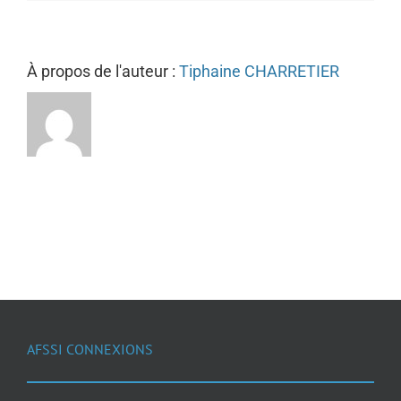
À propos de l'auteur :
Tiphaine CHARRETIER
AFSSI CONNEXIONS