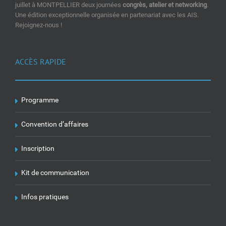
juillet à MONTPELLIER deux journées
congrès, atelier et networking
.
Une édition exceptionnelle organisée en partenariat avec les AIS.
Rejoignez-nous !
ACCÈS RAPIDE
Programme
Convention d’affaires
Inscription
Kit de communication
Infos pratiques