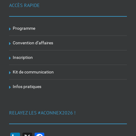
ACCÈS RAPIDE
Programme
Convention d’affaires
Inscription
Kit de communication
Infos pratiques
RELAYEZ LES #ACONNEX2026 !