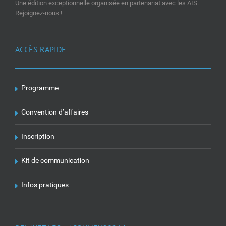
Une édition exceptionnelle organisée en partenariat avec les AIS.
Rejoignez-nous !
ACCÈS RAPIDE
Programme
Convention d’affaires
Inscription
Kit de communication
Infos pratiques