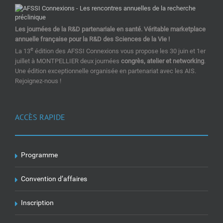
Les journées de la R&D partenariale en santé. Véritable marketplace
annuelle française pour la R&D des Sciences de la Vie !
e
La 13
édition des AFSSI Connexions vous propose les 30 juin et 1er
juillet à MONTPELLIER deux journées
congrès, atelier et networking
.
Une édition exceptionnelle organisée en partenariat avec les AIS.
Rejoignez-nous !
ACCÈS RAPIDE
Programme
Convention d’affaires
Inscription