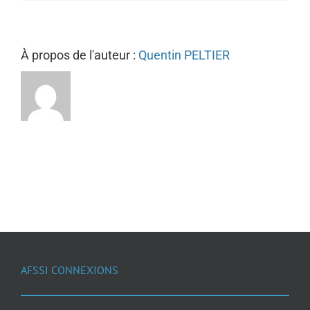
À propos de l'auteur :
Quentin PELTIER
AFSSI CONNEXIONS