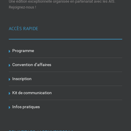
Une édition exceptionnelle organisée en partenariat avec les AIS.
Rejoignez-nous !
ACCÈS RAPIDE
Programme
Convention d’affaires
Inscription
Kit de communication
Infos pratiques