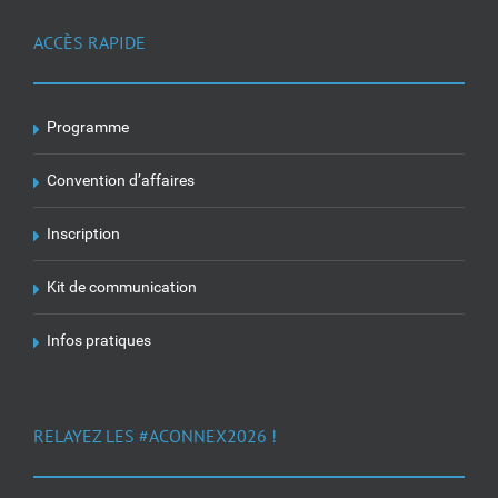
ACCÈS RAPIDE
Programme
Convention d’affaires
Inscription
Kit de communication
Infos pratiques
RELAYEZ LES #ACONNEX2026 !