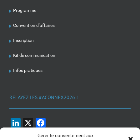
Programme
Convention d’affaires
Inscription
Kit de communication
Infos pratiques
RELAYEZ LES #ACONNEX2026 !
LinkedIn
X
Facebook
Gérer le consentement aux