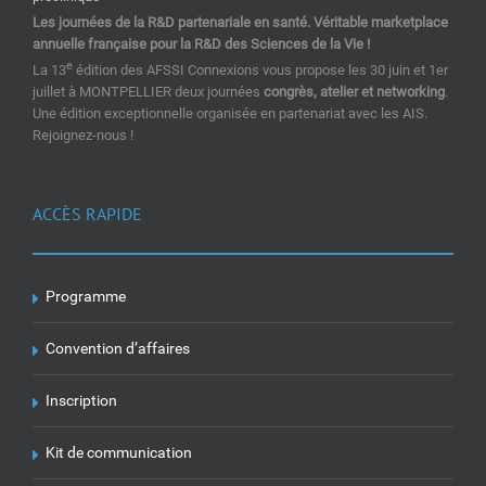
Les journées de la R&D partenariale en santé. Véritable marketplace
annuelle française pour la R&D des Sciences de la Vie !
e
La 13
édition des AFSSI Connexions vous propose les 30 juin et 1er
juillet à MONTPELLIER deux journées
congrès, atelier et networking
.
Une édition exceptionnelle organisée en partenariat avec les AIS.
Rejoignez-nous !
ACCÈS RAPIDE
Programme
Convention d’affaires
Inscription
Kit de communication