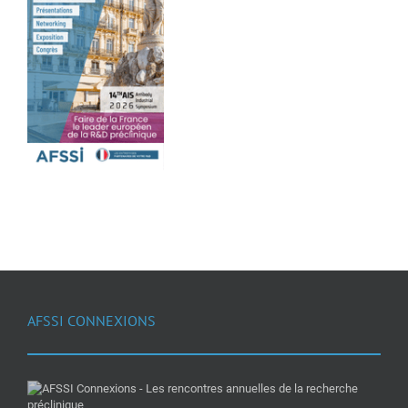
AFSSI CONNEXIONS